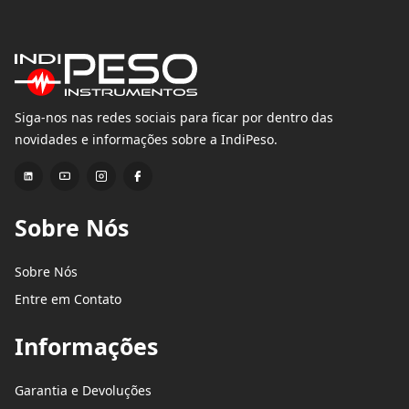
Siga-nos nas redes sociais para ficar por dentro das
novidades e informações sobre a IndiPeso.
Sobre Nós
Sobre Nós
Entre em Contato
Informações
Garantia e Devoluções